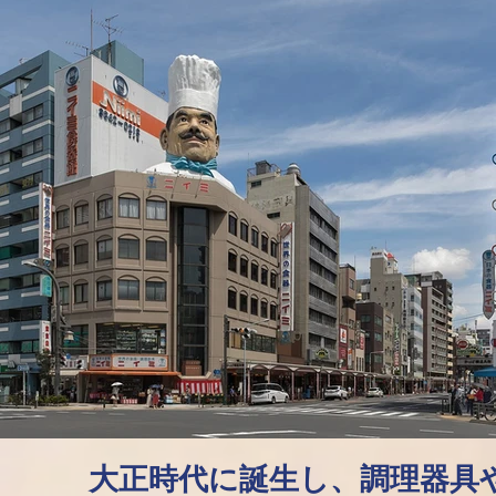
大正時代に誕生し、調理器具