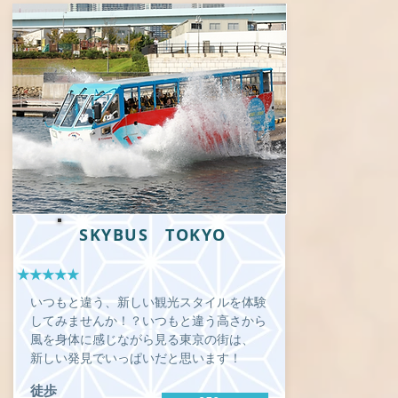
SKYBUS TOKYO
★★★★★
いつもと違う、新しい観光スタイルを体験
してみませんか！？いつもと違う高さから
風を身体に感じながら見る東京の街は、
新しい発見でいっぱいだと思います！
徒歩