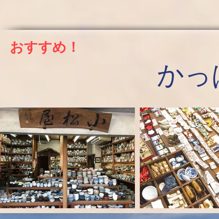
おすすめ！
かっ